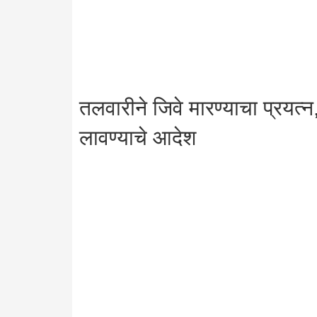
तलवारीने जिवे मारण्याचा प्रयत्न,
लावण्याचे आदेश