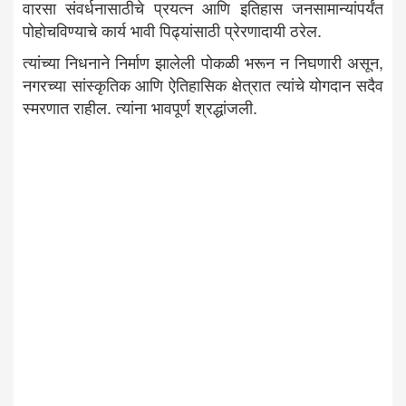
वारसा संवर्धनासाठीचे प्रयत्न आणि इतिहास जनसामान्यांपर्यंत
पोहोचविण्याचे कार्य भावी पिढ्यांसाठी प्रेरणादायी ठरेल.
त्यांच्या निधनाने निर्माण झालेली पोकळी भरून न निघणारी असून,
नगरच्या सांस्कृतिक आणि ऐतिहासिक क्षेत्रात त्यांचे योगदान सदैव
स्मरणात राहील. त्यांना भावपूर्ण श्रद्धांजली.