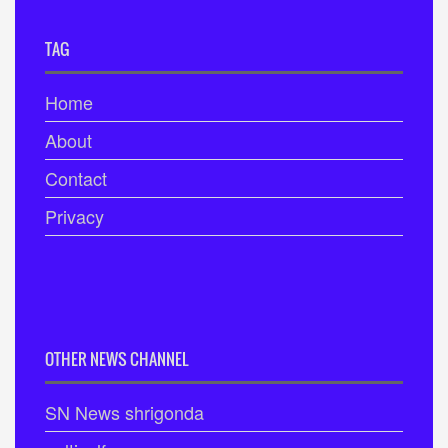
TAG
Home
About
Contact
Privacy
OTHER NEWS CHANNEL
SN News shrigonda