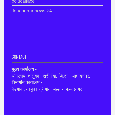
polticalface
Janaadhar news 24
CONTACT
मुख्य कार्यालय -
घोगरगाव, तालुका - श्रीगोंदा, जिल्हा - अहमदनगर.
विभागीय कार्यालय -
पेडगाव , तालुका श्रीगोंद जिल्हा - अहमदनगर