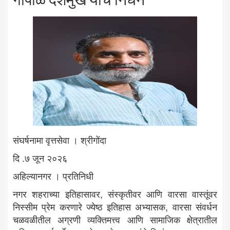
संघर्षनामा वृत्तसेवा । श्रीगोंदा
दि .७ जून २०२६
अहिल्यानगर । प्रतिनिधी
नगर शहराच्या इतिहासावर, संस्कृतीवर आणि वारसा वास्तूंवर
निस्सीम प्रेम करणारे ज्येष्ठ इतिहास अभ्यासक, वारसा संवर्धन
चळवळीतील अग्रणी व्यक्तिमत्त्व आणि सामाजिक क्षेत्रातील