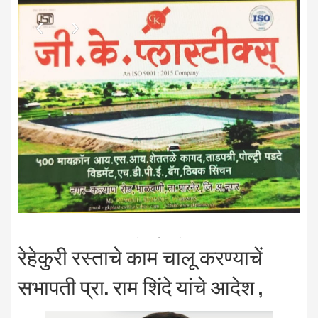
रेहेकुरी रस्ताचे काम चालू करण्याचें
सभापती प्रा. राम शिंदे यांचे आदेश ,