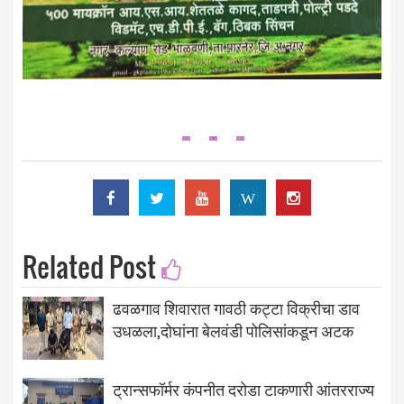
W
Related Post
ढवळगाव शिवारात गावठी कट्टा विक्रीचा डाव
उधळला,दोघांना बेलवंडी पोलिसांकडून अटक
ट्रान्सफॉर्मर कंपनीत दरोडा टाकणारी आंतरराज्य