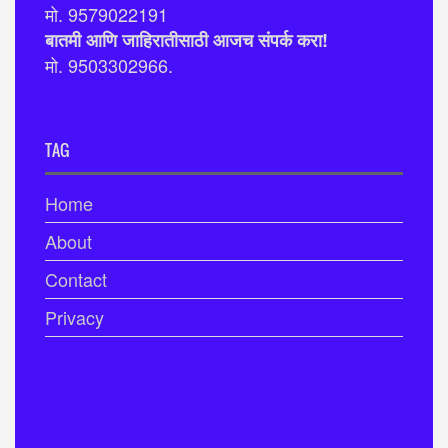
मो. 9579022191
बातमी आणि जाहिरातीसाठी आजच संपर्क करा!
मो. 9503302966.
TAG
Home
About
Contact
Privacy