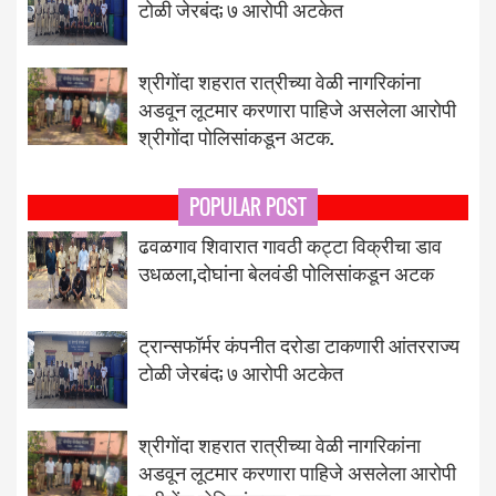
टोळी जेरबंद; ७ आरोपी अटकेत
श्रीगोंदा शहरात रात्रीच्या वेळी नागरिकांना
अडवून लूटमार करणारा पाहिजे असलेला आरोपी
श्रीगोंदा पोलिसांकडून अटक.
POPULAR POST
ढवळगाव शिवारात गावठी कट्टा विक्रीचा डाव
उधळला,दोघांना बेलवंडी पोलिसांकडून अटक
ट्रान्सफॉर्मर कंपनीत दरोडा टाकणारी आंतरराज्य
टोळी जेरबंद; ७ आरोपी अटकेत
श्रीगोंदा शहरात रात्रीच्या वेळी नागरिकांना
अडवून लूटमार करणारा पाहिजे असलेला आरोपी