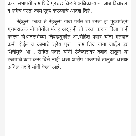
काय सभापती राम शिंदे प्रचंड चिडले अधिका-यांना जाब विचारला
व लगेच रस्ता काम सुरू करण्याचे आदेश दिले.
रेहेकुरी फाटा ते रेहेकुरी गावा पर्यंत चा रस्ता हा मुख्यमंत्री
ग्रामसडक योजनेतील मंजूर असूनही तो रस्ता करून दिला नाही
कारण विधानसभेच्या निवडणुकीत आ.रोहित पवार यांना मतदान
कमी होईल व कामाचे श्रेय प्रा . राम शिंदे यांना जाईल ह्या
भितीमुळे आ . रोहित पवार यांनी ठेकेदारावर दबाव टाकून या
रस्त्याचे काम करू दिले नाही असा आरोप भाजपाचे तालुका अध्यक्ष
अनिल गदादे यांनी केला आहे.