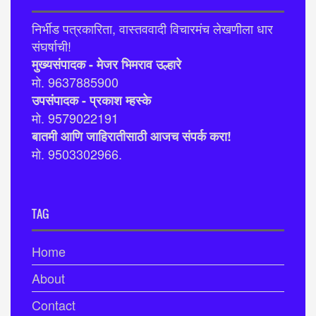
निर्भीड पत्रकारिता, वास्तववादी विचारमंच लेखणीला धार
संघर्षाची!
मुख्यसंपादक - मेजर भिमराव उल्हारे
मो. 9637885900
उपसंपादक - प्रकाश म्हस्के
मो. 9579022191
बातमी आणि जाहिरातीसाठी आजच संपर्क करा!
मो. 9503302966.
TAG
Home
About
Contact