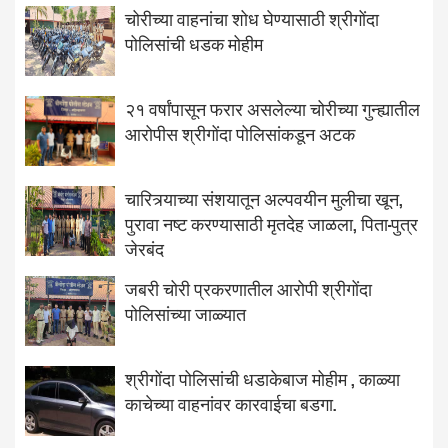
चोरीच्या वाहनांचा शोध घेण्यासाठी श्रीगोंदा
पोलिसांची धडक मोहीम
२१ वर्षांपासून फरार असलेल्या चोरीच्या गुन्ह्यातील
आरोपीस श्रीगोंदा पोलिसांकडून अटक
चारित्र्याच्या संशयातून अल्पवयीन मुलीचा खून,
पुरावा नष्ट करण्यासाठी मृतदेह जाळला, पिता-पुत्र
जेरबंद
जबरी चोरी प्रकरणातील आरोपी श्रीगोंदा
पोलिसांच्या जाळ्यात
श्रीगोंदा पोलिसांची धडाकेबाज मोहीम , काळ्या
काचेच्या वाहनांवर कारवाईचा बडगा.