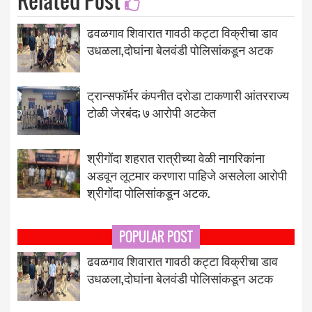
Related Post
ढवळगाव शिवारात गावठी कट्टा विक्रीचा डाव
उधळला,दोघांना बेलवंडी पोलिसांकडून अटक
ट्रान्सफॉर्मर कंपनीत दरोडा टाकणारी आंतरराज्य
टोळी जेरबंद; ७ आरोपी अटकेत
श्रीगोंदा शहरात रात्रीच्या वेळी नागरिकांना
अडवून लूटमार करणारा पाहिजे असलेला आरोपी
श्रीगोंदा पोलिसांकडून अटक.
POPULAR POST
ढवळगाव शिवारात गावठी कट्टा विक्रीचा डाव
उधळला,दोघांना बेलवंडी पोलिसांकडून अटक