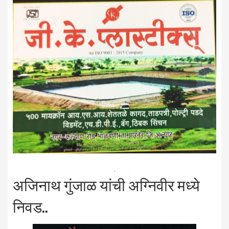
अजिनाथ गुंजाळ यांची अग्निवीर मध्ये
निवड..