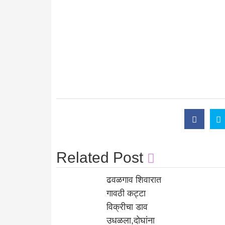
Related Post
ढवळगाव शिवारात
गावठी कट्टा
विक्रीचा डाव
उधळला,दोघांना