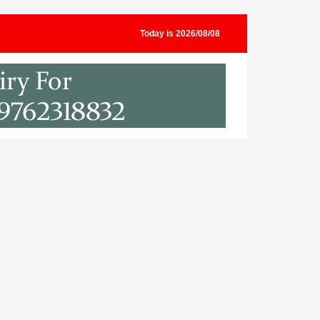
Today is 2026/08/08