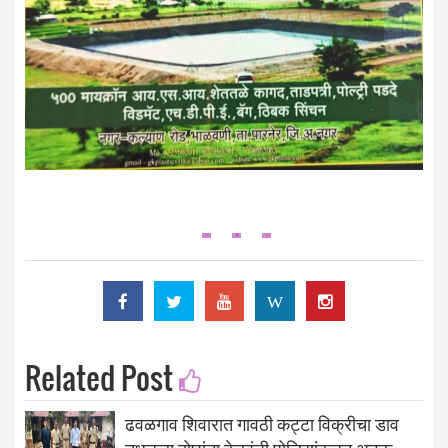
W
Related Post
ढवळगाव शिवारात गावठी कट्टा विक्रीचा डाव