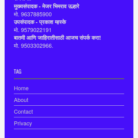
मुख्यसंपादक - मेजर भिमराव उल्हारे
मो. 9637885900
उपसंपादक - प्रकाश म्हस्के
मो. 9579022191
बातमी आणि जाहिरातीसाठी आजच संपर्क करा!
मो. 9503302966.
TAG
Home
About
Contact
Privacy