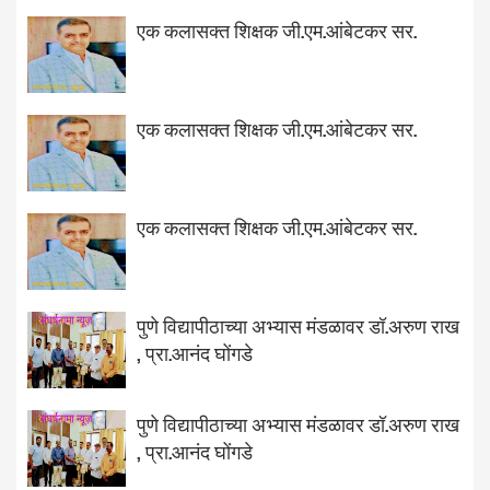
एक कलासक्त शिक्षक जी.एम.आंबेटकर सर.
एक कलासक्त शिक्षक जी.एम.आंबेटकर सर.
एक कलासक्त शिक्षक जी.एम.आंबेटकर सर.
पुणे विद्यापीठाच्या अभ्यास मंडळावर डॉ.अरुण राख
, प्रा.आनंद घोंगडे
पुणे विद्यापीठाच्या अभ्यास मंडळावर डॉ.अरुण राख
, प्रा.आनंद घोंगडे