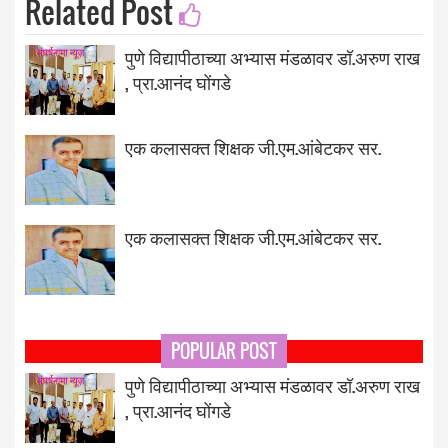
Related Post
पुणे विद्यापीठाच्या अभ्यास मंडळावर डॉ.अरुण राख
, प्रा.आनंद घोंगडे
एक कलासक्त शिक्षक जी.एम.आंबेटकर सर.
एक कलासक्त शिक्षक जी.एम.आंबेटकर सर.
POPULAR POST
पुणे विद्यापीठाच्या अभ्यास मंडळावर डॉ.अरुण राख
, प्रा.आनंद घोंगडे