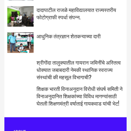
दादापाटील राजळे महाविद्यालयात राज्यस्तरीय
फोटोग्राफी स्पर्धा संपन्न.
आधुनिक तंत्रज्ञान शेतकऱ्याच्या दारी
श्रीगोंदा तालुक्यातील गायरान जमिनींचे अस्तित्व
धोक्यात जबाबदारी नेमकी स्थानिक स्वराज्य
संस्थांची की महसूल विभागाची?
शिक्षक भारती विनाअनुदान विरोधी संघर्ष समिती ने
विनाअनुदानित शिक्षकांच्या विविध मागण्यांसाठी
घेतली शिक्षणमंत्री वर्षाताई गायकवाड यांची भेट!