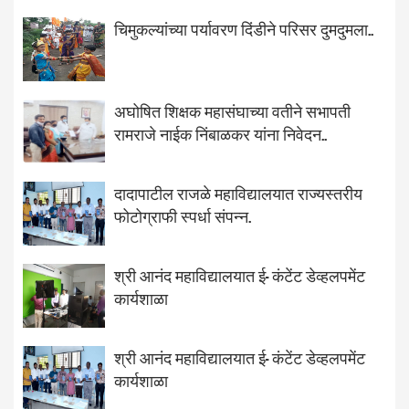
चिमुकल्यांच्या पर्यावरण दिंडीने परिसर दुमदुमला..
अघोषित शिक्षक महासंघाच्या वतीने सभापती
रामराजे नाईक निंबाळकर यांना निवेदन..
दादापाटील राजळे महाविद्यालयात राज्यस्तरीय
फोटोग्राफी स्पर्धा संपन्न.
श्री आनंद महाविद्यालयात ई- कंटेंट डेव्हलपमेंट
कार्यशाळा
श्री आनंद महाविद्यालयात ई- कंटेंट डेव्हलपमेंट
कार्यशाळा