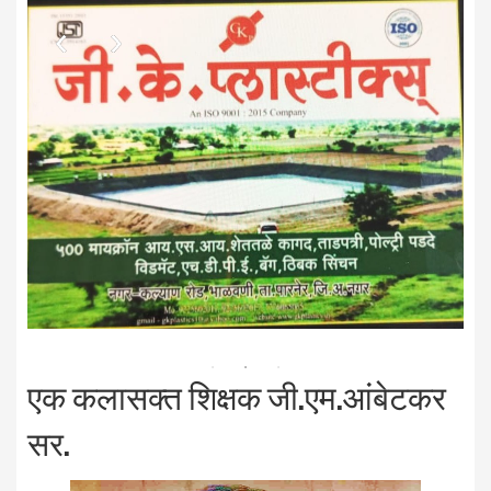
एक कलासक्त शिक्षक जी.एम.आंबेटकर
सर.