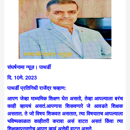
संघर्षनामा न्यूज़। पाथर्डी
दि. 10मे. 2023
पाथर्डी प्रतिनिधी राजेंद्र चव्हाण:
आपण जेव्हा माध्यमिक शिक्षण घेत असतो, तेव्हा आपल्याला बरंच
काही व्हायचं असतं.आपणास शिकवणारे जे आवडते शिक्षक
असतात. ते जो विषय शिकवत असतात, त्या विषयातच आपल्याला
भविष्यकाळात काहीतरी करावा असं वाटत असतं किंवा त्या
शिक्षकाप्रमाणेच आपण व्हावं असेही वाटत असते.