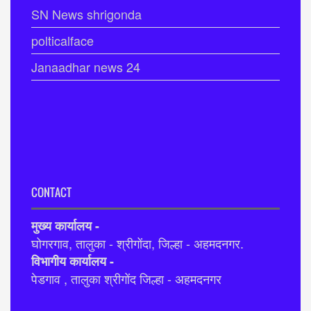
SN News shrigonda
polticalface
Janaadhar news 24
CONTACT
मुख्य कार्यालय -
घोगरगाव, तालुका - श्रीगोंदा, जिल्हा - अहमदनगर.
विभागीय कार्यालय -
पेडगाव , तालुका श्रीगोंद जिल्हा - अहमदनगर