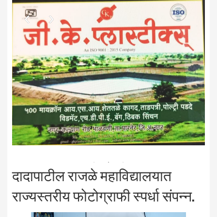
दादापाटील राजळे महाविद्यालयात
राज्यस्तरीय फोटोग्राफी स्पर्धा संपन्न.