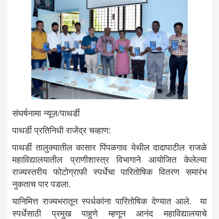
संघर्षनामा न्यूज़/पाथर्डी
पाथर्डी प्रतिनिधी राजेंद्र चव्हाण:
पाथर्डी तालुक्यातील कासार पिंपळगाव येथील दादापाटील राजळे
महाविद्यालयातील प्राणीशास्त्र विभागाने आयोजित केलेल्या
राज्यस्तरीय फोटोग्राफी स्पर्धेचा पारितोषिक वितरण समारंभ
नुकताच पार पडला.
यानिमित्त राज्यभरातून स्पर्धकांना पारितोषिक देण्यात आले. या
स्पर्धेसाठी प्रमुख पाहुणे म्हणून आनंद महाविद्यालयाचे