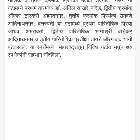
गटामध्ये प्रथम क्रमांक डॉ. अनिल साखरे नांदेड, द्वितीय क्रमांक
ओंकार टारकसे अहमदनगर, तृतीय क्रमांक प्रियंका उनवणे
आदिनाथनगर. वनस्पती या गटामध्ये प्रथम पारितोषिक प्रिया
जाधव अमरावती, द्वितीय पारितोषिक भाग्यश्री वांडेकर
आदिनाथनगर व तृतीय पारितोषिक प्रतीक्षा तायडे औरंगाबाद यांनी
पटकावले. या स्पर्धेमध्ये महाराष्ट्रातून विविध गटांत मधून ७०
स्पर्धकांनी सहभाग नोंदविला.