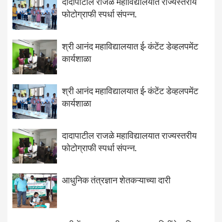
दादापाटील राजळे महाविद्यालयात राज्यस्तरीय
फोटोग्राफी स्पर्धा संपन्न.
श्री आनंद महाविद्यालयात ई- कंटेंट डेव्हलपमेंट
कार्यशाळा
श्री आनंद महाविद्यालयात ई- कंटेंट डेव्हलपमेंट
कार्यशाळा
दादापाटील राजळे महाविद्यालयात राज्यस्तरीय
फोटोग्राफी स्पर्धा संपन्न.
आधुनिक तंत्रज्ञान शेतकऱ्याच्या दारी