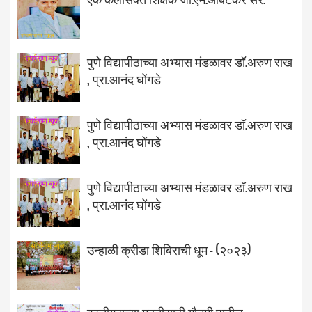
पुणे विद्यापीठाच्या अभ्यास मंडळावर डॉ.अरुण राख
, प्रा.आनंद घोंगडे
पुणे विद्यापीठाच्या अभ्यास मंडळावर डॉ.अरुण राख
, प्रा.आनंद घोंगडे
पुणे विद्यापीठाच्या अभ्यास मंडळावर डॉ.अरुण राख
, प्रा.आनंद घोंगडे
उन्हाळी क्रीडा शिबिराची धूम - (२०२३)