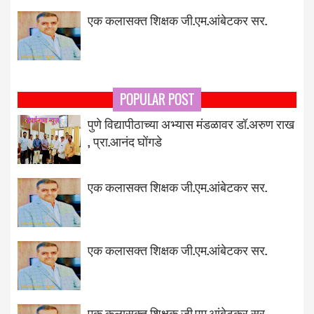
एक कलासक्त शिक्षक जी.एम.आंबेटकर सर.
POPULAR POST
पुणे विद्यापीठाच्या अभ्यास मंडळावर डॉ.अरुण राख
, प्रा.आनंद घोंगडे
एक कलासक्त शिक्षक जी.एम.आंबेटकर सर.
एक कलासक्त शिक्षक जी.एम.आंबेटकर सर.
एक कलासक्त शिक्षक जी.एम.आंबेटकर सर.