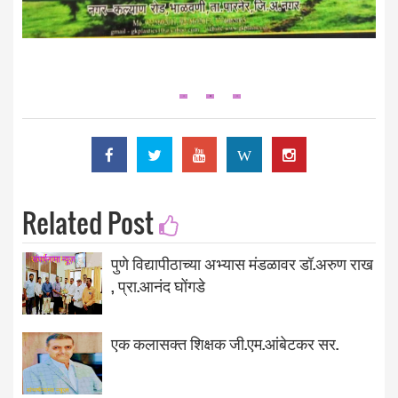
W
Related Post
पुणे विद्यापीठाच्या अभ्यास मंडळावर डॉ.अरुण राख
, प्रा.आनंद घोंगडे
एक कलासक्त शिक्षक जी.एम.आंबेटकर सर.