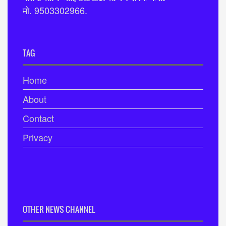
मो. 9503302966.
TAG
Home
About
Contact
Privacy
OTHER NEWS CHANNEL