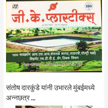
संतोष दारकुंडे यांनी उभारले मुंबईमध्ये
अन्नछत्र ...