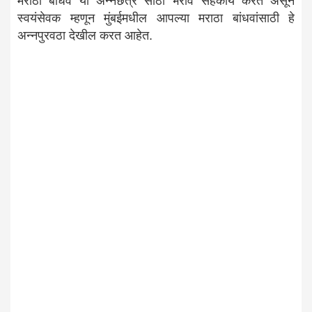
स्वयंसेवक म्हणून मुंबईमधील आपल्या मराठा बांधवांसाठी हे
अन्नपुरवठा देखील करत आहेत.