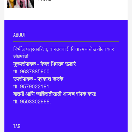
ABOUT
निर्भीड पत्रकारिता, वास्तववादी विचारमंच लेखणीला धार
संघर्षाची!
मुख्यसंपादक - मेजर भिमराव उल्हारे
मो. 9637885900
उपसंपादक - प्रकाश म्हस्के
मो. 9579022191
बातमी आणि जाहिरातीसाठी आजच संपर्क करा!
मो. 9503302966.
TAG