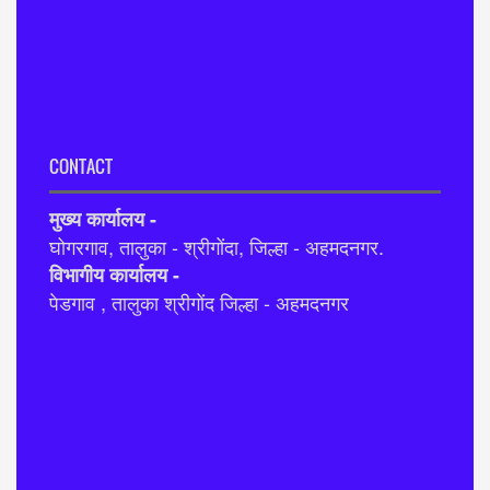
CONTACT
मुख्य कार्यालय -
घोगरगाव, तालुका - श्रीगोंदा, जिल्हा - अहमदनगर.
विभागीय कार्यालय -
पेडगाव , तालुका श्रीगोंद जिल्हा - अहमदनगर