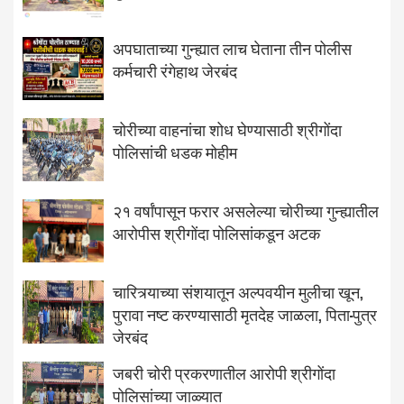
अपघाताच्या गुन्ह्यात लाच घेताना तीन पोलीस
कर्मचारी रंगेहाथ जेरबंद
चोरीच्या वाहनांचा शोध घेण्यासाठी श्रीगोंदा
पोलिसांची धडक मोहीम
२१ वर्षांपासून फरार असलेल्या चोरीच्या गुन्ह्यातील
आरोपीस श्रीगोंदा पोलिसांकडून अटक
चारित्र्याच्या संशयातून अल्पवयीन मुलीचा खून,
पुरावा नष्ट करण्यासाठी मृतदेह जाळला, पिता-पुत्र
जेरबंद
जबरी चोरी प्रकरणातील आरोपी श्रीगोंदा
पोलिसांच्या जाळ्यात