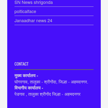
SN News shrigonda
polticalface
Janaadhar news 24
CONTACT
मुख्य कार्यालय -
घोगरगाव, तालुका - श्रीगोंदा, जिल्हा - अहमदनगर.
विभागीय कार्यालय -
पेडगाव , तालुका श्रीगोंद जिल्हा - अहमदनगर