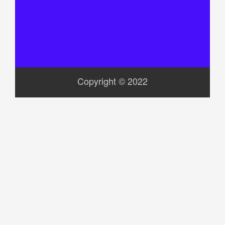
Copyright © 2022