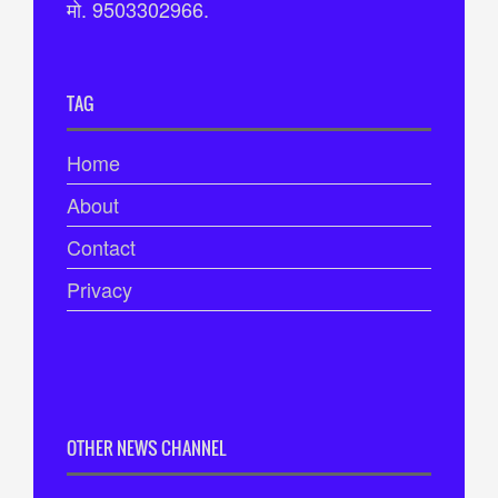
मो. 9503302966.
TAG
Home
About
Contact
Privacy
OTHER NEWS CHANNEL